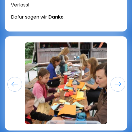
Verlass!
Dafür sagen wir
Danke
.