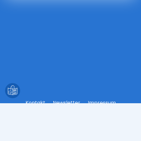
Kontakt
Newsletter
Impressum
Datenschutz
Barrierefreiheit