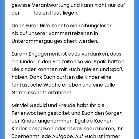
gewisse Verantwortung und kann nicht nur auf
der faulen Haut liegen.
Dank Eurer Hilfe konnte ein reibungsloser
Ablauf unserer Sommerfreizeiten in
Unterammergau gesichert werden.
Eurem Engagement ist es zu verdanken, dass
die Kinder in den Freizeiten so viel Spaß hatten.
Die Kinder konnten mit Euch spielen und Spaß
haben. Dank Euch durften die Kinder eine
fantastische Woche erleben und eine tolle
Gemeinschaft erfahren!
Mit viel Geduld und Freude habt Ihr die
Ferienwochen gestaltet und Euch den Sorgen
der Kinder angenommen. Egal ob Kochen,
Kinder bespaßen oder etwas koordinieren, Ihr
übernehmt jede Aufgabe. Auf Euch ist immer