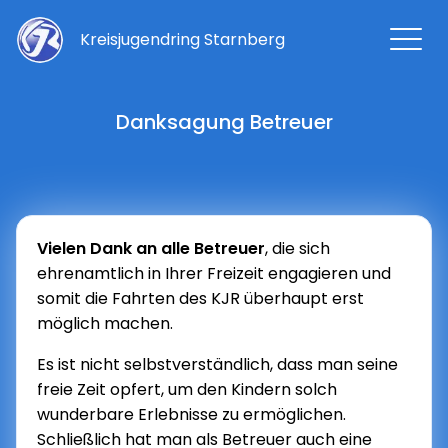
Kreisjugendring Starnberg
Danksagung Betreuer
Vielen Dank an alle Betreuer
, die sich
ehrenamtlich in Ihrer Freizeit engagieren und
somit die Fahrten des KJR überhaupt erst
möglich machen.
Es ist nicht selbstverständlich, dass man seine
freie Zeit opfert, um den Kindern solch
wunderbare Erlebnisse zu ermöglichen.
Schließlich hat man als Betreuer auch eine