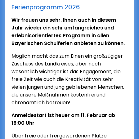
Ferienprogramm 2026
Wir freuen uns sehr, Ihnen auch in diesem
Jahr wieder ein sehr umfangreiches und
erlebnisorientiertes Programm in allen
Bayerischen Schulferien anbieten zu können.
Möglich macht das zum Einen ein großzügiger
Zuschuss des Landkreises, aber noch
wesentlich wichtiger ist das Engagement, die
freie Zeit wie auch die Kreativität von sehr
vielen jungen und jung gebliebenen Menschen,
die unsere Maßnahmen kostenfrei und
ehrenamtlich betreuen!
Anmeldestart ist heuer am 11. Februar ab
18:00 Uhr
Über freie oder frei gewordenen Plätze