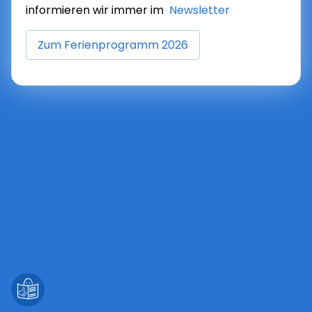
informieren wir immer im
Newsletter
Zum Ferienprogramm 2026